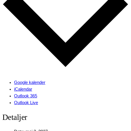
Google kalender
iCalendar
Outlook 365
Outlook Live
Detaljer