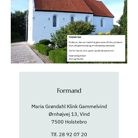
Formand
Maria Grøndahl Klink Gammelvind
Ørnhøjvej 13, Vind
7500 Holstebro
Tlf. 28 92 07 20