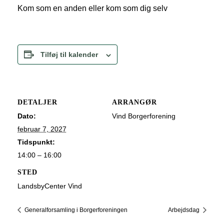
Kom som en anden eller kom som dig selv
Tilføj til kalender
DETALJER
ARRANGØR
Dato:
Vind Borgerforening
februar 7, 2027
Tidspunkt:
14:00 – 16:00
STED
LandsbyCenter Vind
Generalforsamling i Borgerforeningen
Arbejdsdag