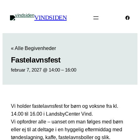
VINDSIDEN
Faceb
« Alle Begivenheder
Fastelavnsfest
februar 7, 2027 @ 14:00
–
16:00
Vi holder fastelavnsfest for børn og voksne fra kl.
14.00 til 16.00 i LandsbyCenter Vind.
Vi opfordrer alle – uanset om man følges med børn
eller ej til at deltage i en hyggelig eftermiddag med
tøndeslagning, kaffe, fastelavnsboller og slik.