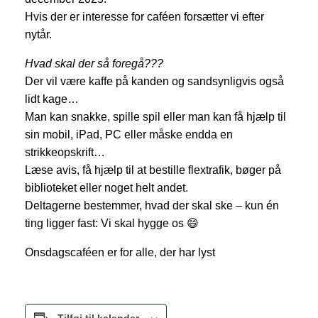
Hvis der er interesse for caféen forsætter vi efter
nytår.
Hvad skal der så foregå???
Der vil være kaffe på kanden og sandsynligvis også
lidt kage…
Man kan snakke, spille spil eller man kan få hjælp til
sin mobil, iPad, PC eller måske endda en
strikkeopskrift…
Læse avis, få hjælp til at bestille flextrafik, bøger på
biblioteket eller noget helt andet.
Deltagerne bestemmer, hvad der skal ske – kun én
ting ligger fast: Vi skal hygge os 😄
Onsdagscaféen er for alle, der har lyst