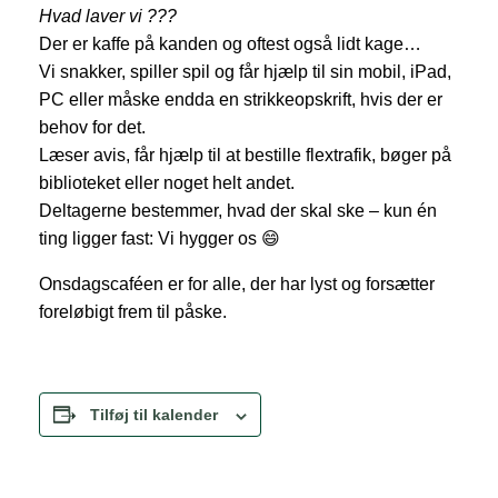
Hvad laver vi ???
Der er kaffe på kanden og oftest også lidt kage…
Vi snakker, spiller spil og får hjælp til sin mobil, iPad,
PC eller måske endda en strikkeopskrift, hvis der er
behov for det.
Læser avis, får hjælp til at bestille flextrafik, bøger på
biblioteket eller noget helt andet.
Deltagerne bestemmer, hvad der skal ske – kun én
ting ligger fast: Vi hygger os 😄
Onsdagscaféen er for alle, der har lyst og forsætter
foreløbigt frem til påske.
Tilføj til kalender